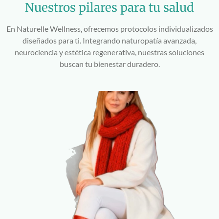
Nuestros pilares para tu salud
En Naturelle Wellness, ofrecemos protocolos individualizados
diseñados para ti. Integrando naturopatía avanzada,
neurociencia y estética regenerativa, nuestras soluciones
buscan tu bienestar duradero.