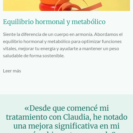
Equilibrio hormonal y metabólico
Siente la diferencia de un cuerpo en armonía. Abordamos el
equilibrio hormonal y metabólico para optimizar funciones
vitales, mejorar tu energía y ayudarte a mantener un peso
saludable de forma sostenible.
Leer más
«Desde que comencé mi
tratamiento con Claudia, he notado
una mejora significativa en mi