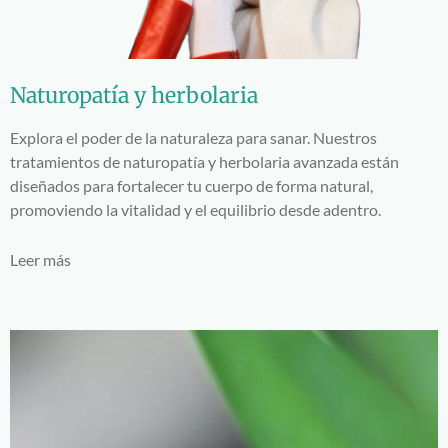
Naturopatía y herbolaria
Explora el poder de la naturaleza para sanar. Nuestros
tratamientos de naturopatía y herbolaria avanzada están
diseñados para fortalecer tu cuerpo de forma natural,
promoviendo la vitalidad y el equilibrio desde adentro.
Leer más