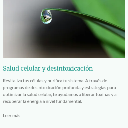
Salud celular y desintoxicación
Revitaliza tus células y purifica tu sistema. A través de
programas de desintoxicación profunda y estrategias para
optimizar la salud celular, te ayudamos a liberar toxinas y a
recuperar la energía a nivel fundamental.
Leer más