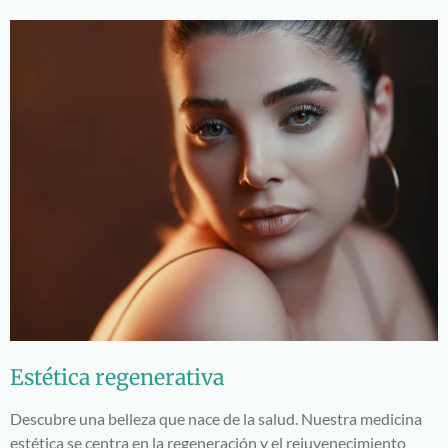
Estética regenerativa
Descubre una belleza que nace de la salud. Nuestra medicina
estética se centra en la regeneración y el rejuvenecimiento