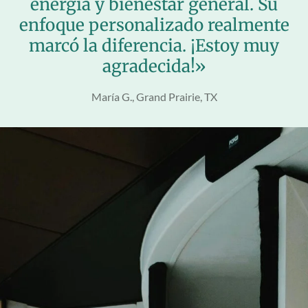
energía y bienestar general. Su
enfoque personalizado realmente
marcó la diferencia. ¡Estoy muy
agradecida!»
María G., Grand Prairie, TX