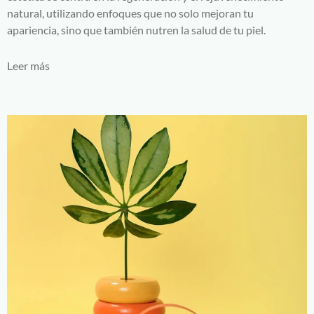
natural, utilizando enfoques que no solo mejoran tu
apariencia, sino que también nutren la salud de tu piel.
Leer más