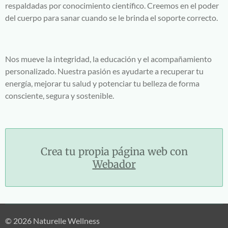
respaldadas por conocimiento científico. Creemos en el poder
del cuerpo para sanar cuando se le brinda el soporte correcto.
Nos mueve la integridad, la educación y el acompañamiento
personalizado. Nuestra pasión es ayudarte a recuperar tu
energía, mejorar tu salud y potenciar tu belleza de forma
consciente, segura y sostenible.
Crea tu propia página web con
Webador
© 2026 Naturelle Wellness