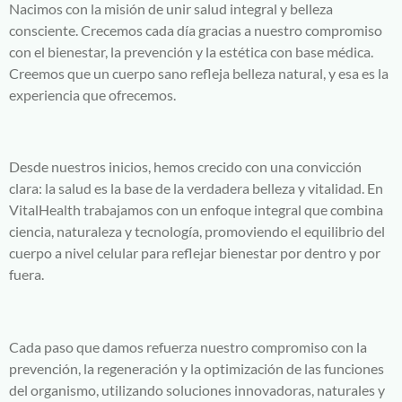
Nacimos con la misión de unir salud integral y belleza
consciente. Crecemos cada día gracias a nuestro compromiso
con el bienestar, la prevención y la estética con base médica.
Creemos que un cuerpo sano refleja belleza natural, y esa es la
experiencia que ofrecemos.
Desde nuestros inicios, hemos crecido con una convicción
clara: la salud es la base de la verdadera belleza y vitalidad. En
VitalHealth trabajamos con un enfoque integral que combina
ciencia, naturaleza y tecnología, promoviendo el equilibrio del
cuerpo a nivel celular para reflejar bienestar por dentro y por
fuera.
Cada paso que damos refuerza nuestro compromiso con la
prevención, la regeneración y la optimización de las funciones
del organismo, utilizando soluciones innovadoras, naturales y