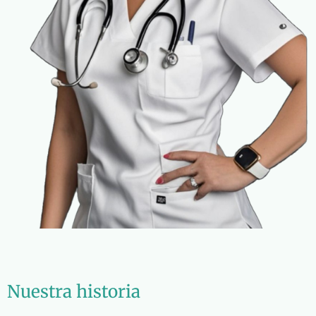
Nuestra historia