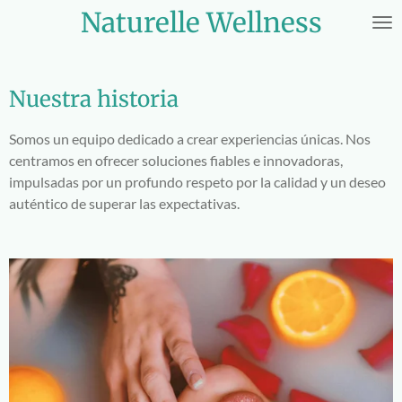
Naturelle Wellness
Ir
al
contenido
principal
Nuestra historia
Somos un equipo dedicado a crear experiencias únicas. Nos
centramos en ofrecer soluciones fiables e innovadoras,
impulsadas por un profundo respeto por la calidad y un deseo
auténtico de superar las expectativas.