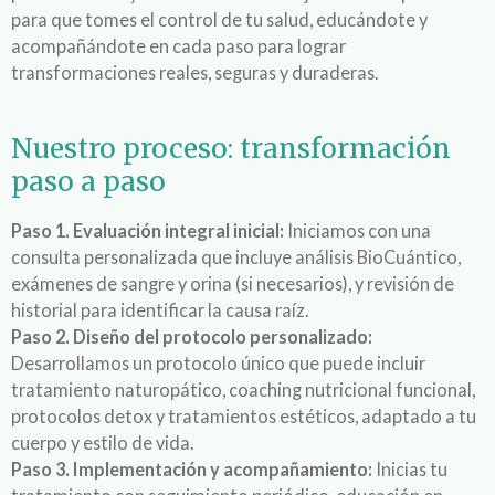
para que tomes el control de tu salud, educándote y
acompañándote en cada paso para lograr
transformaciones reales, seguras y duraderas.
Nuestro proceso: transformación
paso a paso
Paso 1. Evaluación integral inicial:
Iniciamos con una
consulta personalizada que incluye análisis BioCuántico,
exámenes de sangre y orina (si necesarios), y revisión de
historial para identificar la causa raíz.
Paso 2. Diseño del protocolo personalizado:
Desarrollamos un protocolo único que puede incluir
tratamiento naturopático, coaching nutricional funcional,
protocolos detox y tratamientos estéticos, adaptado a tu
cuerpo y estilo de vida.
Paso 3. Implementación y acompañamiento:
Inicias tu