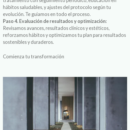
tratamiento con seguimiento periódico, educación en
hábitos saludables, y ajustes del protocolo según tu
evolución. Te guiamos en todo el proceso.
Paso 4. Evaluación de resultados y optimización:
Revisamos avances, resultados clínicos y estéticos,
reforzamos hábitos y optimizamos tu plan para resultados
sostenibles y duraderos.
Comienza tu transformación