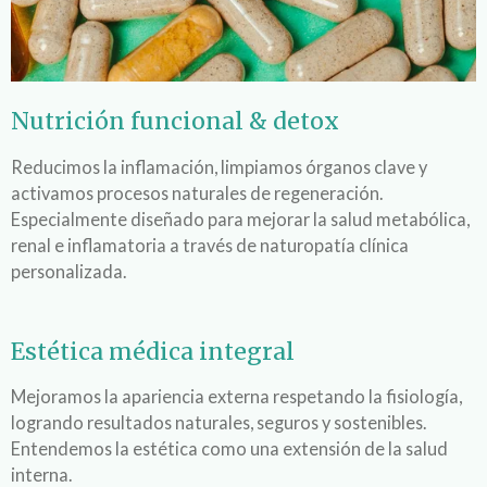
Nutrición funcional & detox
Reducimos la inflamación, limpiamos órganos clave y
activamos procesos naturales de regeneración.
Especialmente diseñado para mejorar la salud metabólica,
renal e inflamatoria a través de naturopatía clínica
personalizada.
Estética médica integral
Mejoramos la apariencia externa respetando la fisiología,
logrando resultados naturales, seguros y sostenibles.
Entendemos la estética como una extensión de la salud
interna.