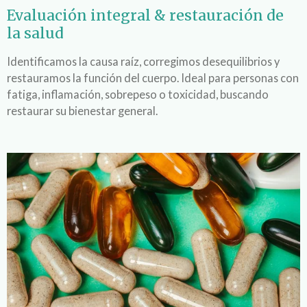
Evaluación integral & restauración de
la salud
Identificamos la causa raíz, corregimos desequilibrios y
restauramos la función del cuerpo. Ideal para personas con
fatiga, inflamación, sobrepeso o toxicidad, buscando
restaurar su bienestar general.