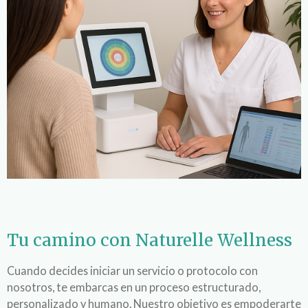
Tu camino con Naturelle Wellness
Cuando decides iniciar un servicio o protocolo con
nosotros, te embarcas en un proceso estructurado,
personalizado y humano. Nuestro objetivo es empoderarte