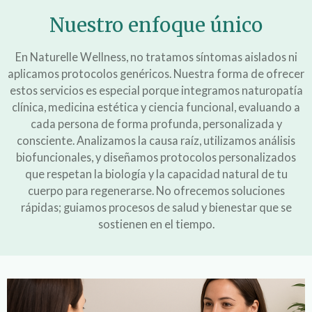
Nuestro enfoque único
En Naturelle Wellness, no tratamos síntomas aislados ni
aplicamos protocolos genéricos. Nuestra forma de ofrecer
estos servicios es especial porque integramos naturopatía
clínica, medicina estética y ciencia funcional, evaluando a
cada persona de forma profunda, personalizada y
consciente. Analizamos la causa raíz, utilizamos análisis
biofuncionales, y diseñamos protocolos personalizados
que respetan la biología y la capacidad natural de tu
cuerpo para regenerarse. No ofrecemos soluciones
rápidas; guiamos procesos de salud y bienestar que se
sostienen en el tiempo.