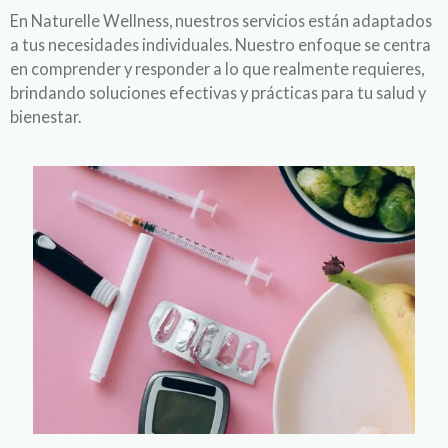
En Naturelle Wellness, nuestros servicios están adaptados
a tus necesidades individuales. Nuestro enfoque se centra
en comprender y responder a lo que realmente requieres,
brindando soluciones efectivas y prácticas para tu salud y
bienestar.