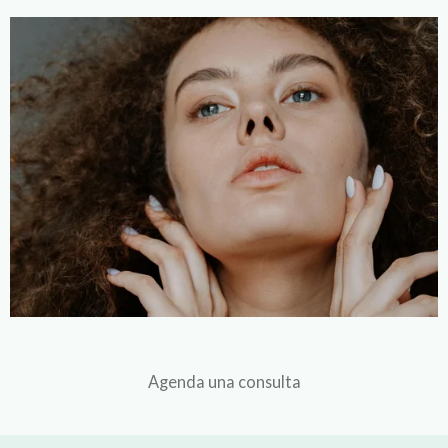
Agenda una consulta